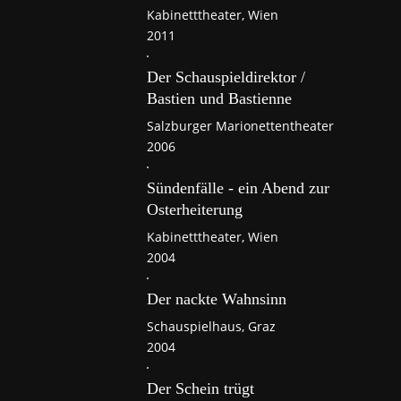
Kabinetttheater, Wien
2011
Der Schauspieldirektor /
Bastien und Bastienne
Salzburger Marionettentheater
2006
Sündenfälle - ein Abend zur
Osterheiterung
Kabinetttheater, Wien
2004
Der nackte Wahnsinn
Schauspielhaus, Graz
2004
Der Schein trügt