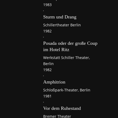
1983
Sturm und Drang
Schillertheater Berlin
1982
Posada oder der große Coup
im Hotel Ritz
Werkstatt Schiller Theater,
Berlin
1982
Amphitrion
Schloßpark-Theater, Berlin
1981
Vor dem Ruhestand
Bremer Theater