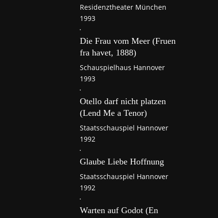
Residenztheater München
1993
Die Frau vom Meer (Fruen
fra havet, 1888)
Schauspielhaus Hannover
1993
Otello darf nicht platzen
(Lend Me a Tenor)
Staatsschauspiel Hannover
1992
Glaube Liebe Hoffnung
Staatsschauspiel Hannover
1992
Warten auf Godot (En