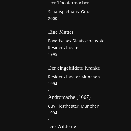
Der Theatermacher
Schauspielhaus, Graz
2000
Eine Mutter
Bayerisches Staatsschauspiel,
Residenztheater
1995
Der eingebildete Kranke
Residenztheater München
1994
Andromache (1667)
Cuvilliestheater, München
1994
Die Wildente