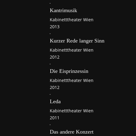
Kantrimusik
Kabinetttheater Wien
2013
Kurzer Rede langer Sinn
Kabinetttheater Wien
2012
Die Eisprinzessin
Kabinetttheater Wien
2012
Leda
Kabinetttheater Wien
2011
Das andere Konzert