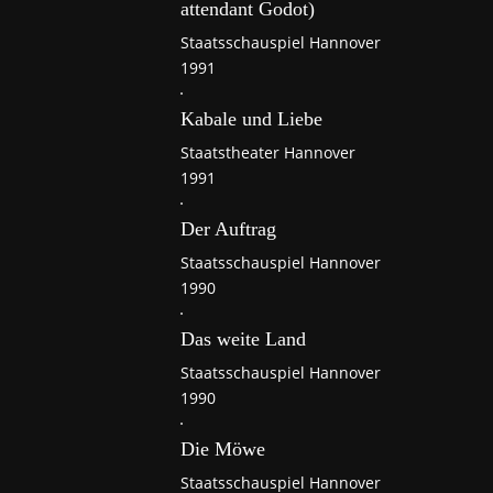
attendant Godot)
Staatsschauspiel Hannover
1991
Kabale und Liebe
Staatstheater Hannover
1991
Der Auftrag
Staatsschauspiel Hannover
1990
Das weite Land
Staatsschauspiel Hannover
1990
Die Möwe
Staatsschauspiel Hannover