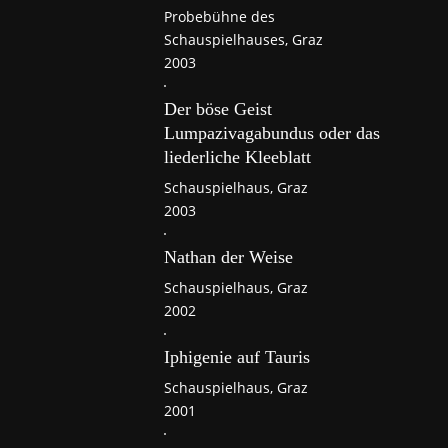
Probebühne des
Schauspielhauses, Graz
2003
Der böse Geist
Lumpazivagabundus oder das
liederliche Kleeblatt
Schauspielhaus, Graz
2003
Nathan der Weise
Schauspielhaus, Graz
2002
Iphigenie auf Tauris
Schauspielhaus, Graz
2001