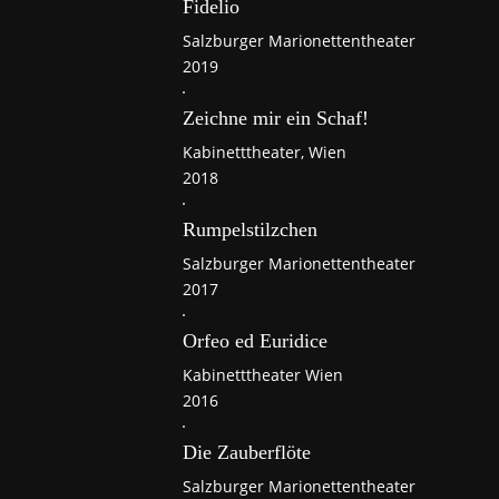
Fidelio
Salzburger Marionettentheater
2019
Zeichne mir ein Schaf!
Kabinetttheater, Wien
2018
Rumpelstilzchen
Salzburger Marionettentheater
2017
Orfeo ed Euridice
Kabinetttheater Wien
2016
Die Zauberflöte
Salzburger Marionettentheater