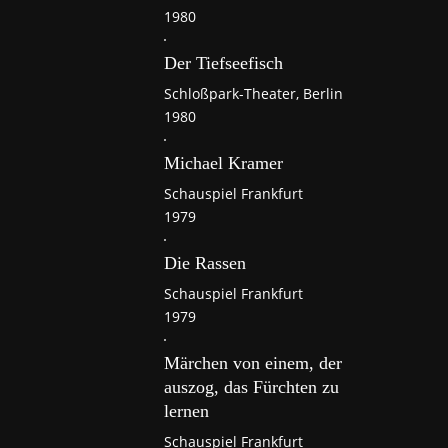
1980
Der Tiefseefisch
Schloßpark-Theater, Berlin
1980
Michael Kramer
Schauspiel Frankfurt
1979
Die Rassen
Schauspiel Frankfurt
1979
Märchen von einem, der
auszog, das Fürchten zu
lernen
Schauspiel Frankfurt