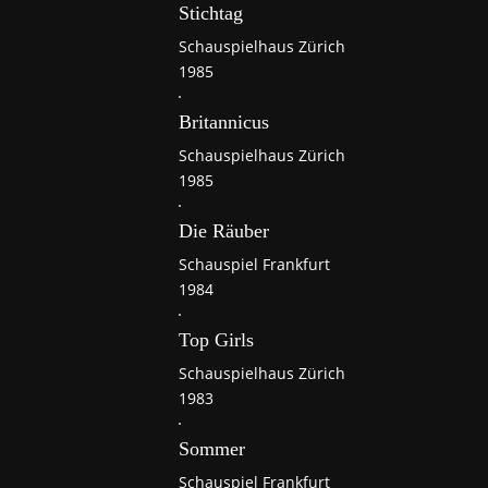
Stichtag
Schauspielhaus Zürich
1985
Britannicus
Schauspielhaus Zürich
1985
Die Räuber
Schauspiel Frankfurt
1984
Top Girls
Schauspielhaus Zürich
1983
Sommer
Schauspiel Frankfurt