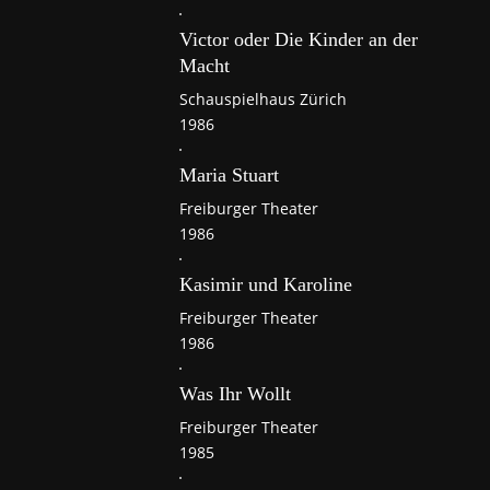
Victor oder Die Kinder an der
Macht
Schauspielhaus Zürich
1986
Maria Stuart
Freiburger Theater
1986
Kasimir und Karoline
Freiburger Theater
1986
Was Ihr Wollt
Freiburger Theater
1985