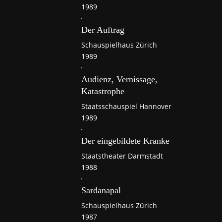
1989
Der Auftrag
Schauspielhaus Zürich
1989
Audienz, Vernissage,
Katastrophe
Staatsschauspiel Hannover
1989
Der eingebildete Kranke
Staatstheater Darmstadt
1988
Sardanapal
Schauspielhaus Zürich
1987