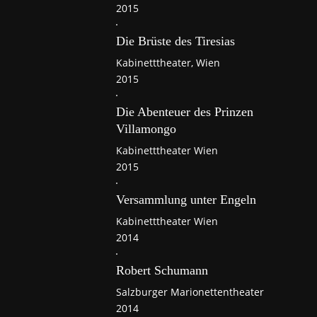
2015
Die Brüste des Tiresias
Kabinetttheater, Wien
2015
Die Abenteuer des Prinzen
Villamongo
Kabinetttheater Wien
2015
Versammlung unter Engeln
Kabinetttheater Wien
2014
Robert Schumann
Salzburger Marionettentheater
2014