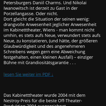
Petersburgers Daniil Charms. Und Nikolai
Iwanowitsch ist derzeit zu Gast in der
Porzellangasse. Oder nicht.
Dort gleicht die Situation der seinen wenig:
drangvolle Anwesenheit jeglicher Anwesenheit
im Kabinetttheater, Wiens - man kommt nicht
umhin, es stets aufs Neue, verwundert stets aufs
Neue, zu konstatieren, (und hätte, der größeren
Glaubwürdigkeit und des angenehmeren
Schreibens wegen gern eine Abweichung
festgehalten, einen kleinen Ausfall) – einziger
Bühne mit Grandiositätsgarantie . . .
lesen Sie weiter im PDF ↓
Das Kabinetttheater wurde 2004 mit dem
Nestroy-Preis für die beste Off-Theater-