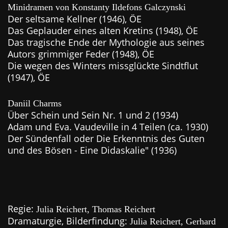
Minidramen von Konstanty Ildefons Galczynski
Der seltsame Kellner (1946), ÖE
Das Geplauder eines alten Kretins (1948), ÖE
Das tragische Ende der Mythologie aus seines
Autors grimmiger Feder (1948), ÖE
Die wegen des Winters missglückte Sindtflut
(1947), ÖE
Daniil Charms
Über Schein und Sein Nr. 1 und 2 (1934)
Adam und Eva. Vaudeville in 4 Teilen (ca. 1930)
Der Sündenfall oder Die Erkenntnis des Guten
und des Bösen - Eine Didaskalie" (1936)
Regie:
Julia Reichert, Thomas Reichert
Dramaturgie, Bilderfindung:
Julia Reichert, Gerhard