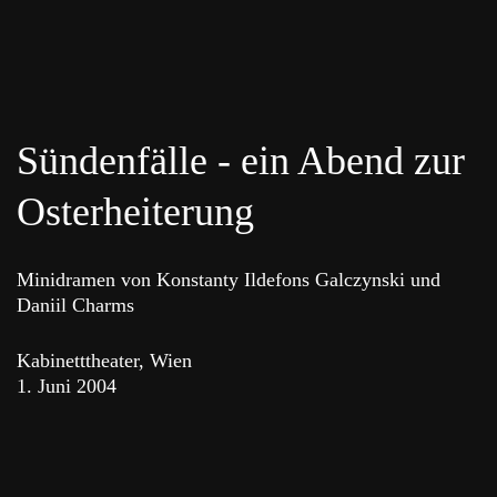
Sündenfälle - ein Abend zur
Osterheiterung
Minidramen von Konstanty Ildefons Galczynski und
Daniil Charms
Kabinetttheater, Wien
1. Juni 2004