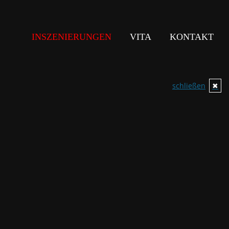
INSZENIERUNGEN
VITA
KONTAKT
schließen
✖