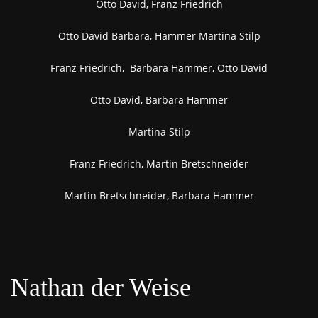
Otto David, Franz Friedrich
Otto David Barbara, Hammer Martina Stilp
Franz Friedrich, Barbara Hammer, Otto David
Otto David, Barbara Hammer
Martina Stilp
Franz Friedrich, Martin Bretschneider
Martin Bretschneider, Barbara Hammer
Nathan der Weise