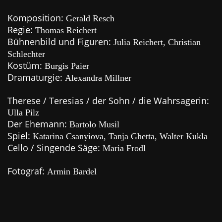
Komposition:
Gerald Resch
Regie:
Thomas Reichert
Bühnenbild und Figuren:
Julia Reichert, Christian
Schlechter
Kostüm:
Burgis Paier
Dramaturgie:
Alexandra Millner
Therese / Teresias / der Sohn / die Wahrsagerin:
Ulla Pilz
Der Ehemann:
Bartolo Musil
Spiel:
Katarina Csanyiova, Tanja Ghetta, Walter Kukla
Cello / Singende Säge:
Maria Frodl
Fotograf:
Armin Bardel