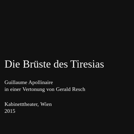
Die Brüste des Tiresias
Guillaume Apollinaire
in einer Vertonung von Gerald Resch
Kabinetttheater, Wien
2015