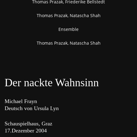
Thomas Prazak, Friederike Bellstedt
Thomas Prazak, Natascha Shah
Ensemble
Thomas Prazak, Natascha Shah
Der nackte Wahnsinn
Michael Frayn
Deutsch von Ursula Lyn
Schauspielhaus, Graz
17.Dezember 2004