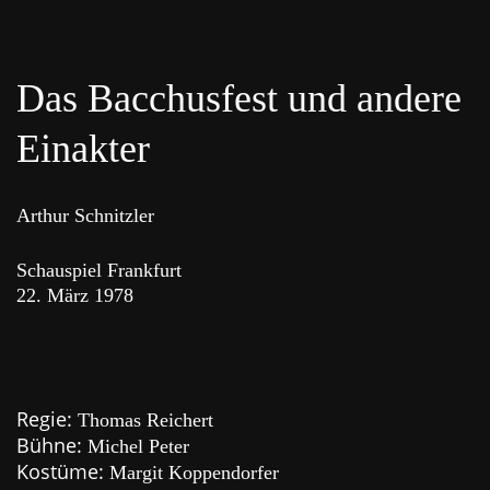
Das Bacchusfest und andere
Einakter
Arthur Schnitzler
Schauspiel Frankfurt
22. März 1978
Regie:
Thomas Reichert
Bühne:
Michel Peter
Kostüme:
Margit Koppendorfer